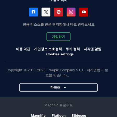
전용 리소스를 받은 편지함에서 바로 받아보세요
가입하기
이용 약관
개인정보 보호정책
쿠키 정책
저작권 알림
Cookies settings
Copyright © 2010-2026 Freepik Company S.L.U. 저작권법의 보
호를 받습니다..
한국어
Magnific 프로젝트
Magnific
Flaticon
Slidesgo