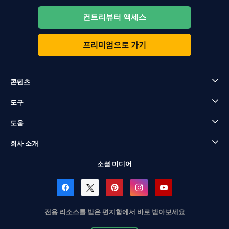
컨트리뷰터 액세스
프리미엄으로 가기
콘텐츠
도구
도움
회사 소개
소셜 미디어
전용 리소스를 받은 편지함에서 바로 받아보세요