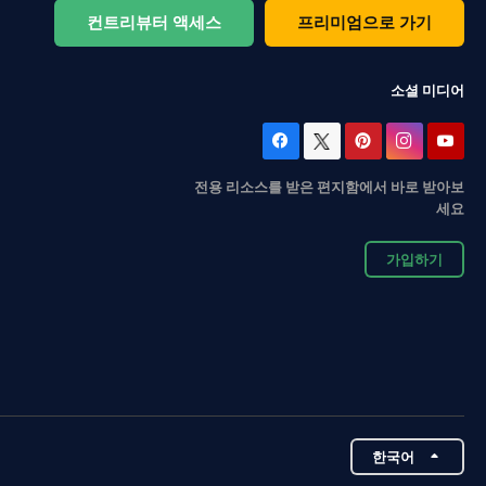
컨트리뷰터 액세스
프리미엄으로 가기
소셜 미디어
전용 리소스를 받은 편지함에서 바로 받아보
세요
가입하기
한국어