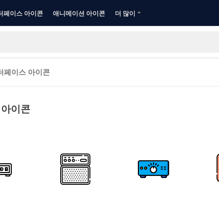
터페이스 아이콘
애니메이션 아이콘
더 많이
터페이스 아이콘
 아이콘