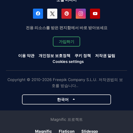
전용 리소스를 받은 편지함에서 바로 받아보세요
가입하기
이용 약관
개인정보 보호정책
쿠키 정책
저작권 알림
Cookies settings
Copyright © 2010-2026 Freepik Company S.L.U. 저작권법의 보
호를 받습니다..
한국어
Magnific 프로젝트
Magnific
Flaticon
Slidesgo