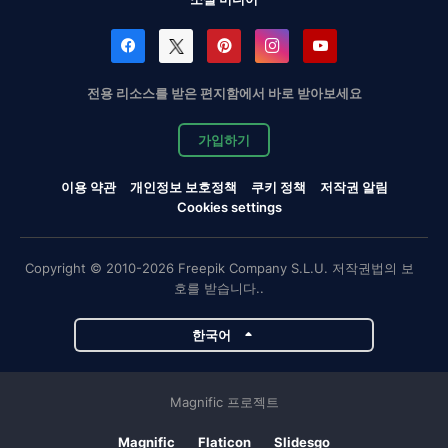
전용 리소스를 받은 편지함에서 바로 받아보세요
가입하기
이용 약관
개인정보 보호정책
쿠키 정책
저작권 알림
Cookies settings
Copyright © 2010-2026 Freepik Company S.L.U. 저작권법의 보
호를 받습니다..
한국어
Magnific 프로젝트
Magnific
Flaticon
Slidesgo