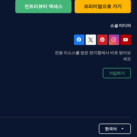
컨트리뷰터 액세스
프리미엄으로 가기
소셜 미디어
전용 리소스를 받은 편지함에서 바로 받아보
세요
가입하기
한국어