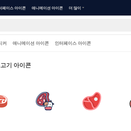
터페이스 아이콘
애니메이션 아이콘
더 많이
티커
애니메이션 아이콘
인터페이스 아이콘
고기 아이콘