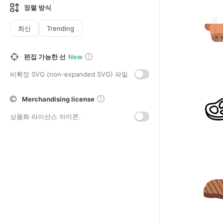
정렬 방식
최신
Trending
편집 가능한 선
New
비확장 SVG (non-expanded SVG) 파일
Merchandising license
상품화 라이선스 아이콘.