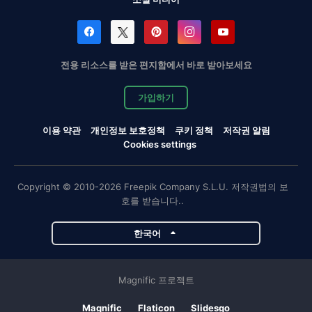
전용 리소스를 받은 편지함에서 바로 받아보세요
가입하기
이용 약관
개인정보 보호정책
쿠키 정책
저작권 알림
Cookies settings
Copyright © 2010-2026 Freepik Company S.L.U. 저작권법의 보
호를 받습니다..
한국어
Magnific 프로젝트
Magnific
Flaticon
Slidesgo