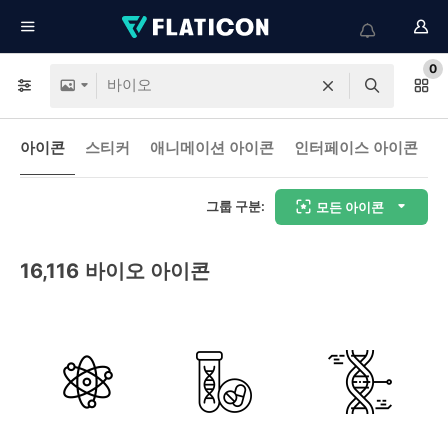
0
아이콘
스티커
애니메이션 아이콘
인터페이스 아이콘
그룹 구분:
모든 아이콘
16,116
바이오 아이콘