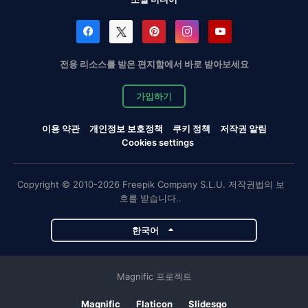
전용 리소스를 받은 편지함에서 바로 받아보세요
가입하기
이용 약관
개인정보 보호정책
쿠키 정책
저작권 알림
Cookies settings
Copyright © 2010-2026 Freepik Company S.L.U. 저작권법의 보
호를 받습니다..
한국어
Magnific 프로젝트
Magnific
Flaticon
Slidesgo