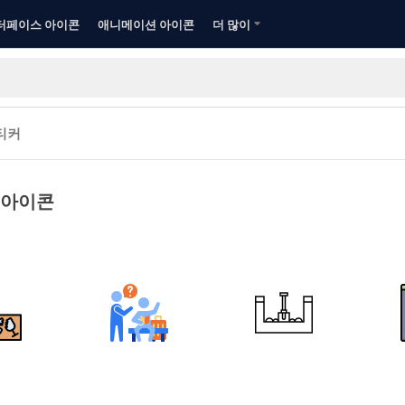
터페이스 아이콘
애니메이션 아이콘
더 많이
티커
 아이콘