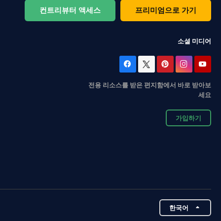
컨트리뷰터 액세스
프리미엄으로 가기
소셜 미디어
전용 리소스를 받은 편지함에서 바로 받아보
세요
가입하기
한국어