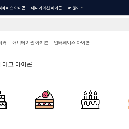
터페이스 아이콘
애니메이션 아이콘
더 많이
티커
애니메이션 아이콘
인터페이스 아이콘
케이크 아이콘