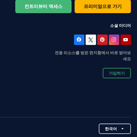
컨트리뷰터 액세스
프리미엄으로 가기
소셜 미디어
전용 리소스를 받은 편지함에서 바로 받아보
세요
가입하기
한국어