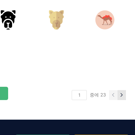
중에
23