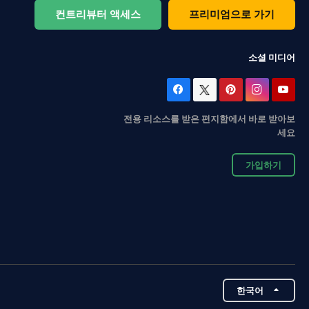
컨트리뷰터 액세스
프리미엄으로 가기
소셜 미디어
전용 리소스를 받은 편지함에서 바로 받아보
세요
가입하기
한국어