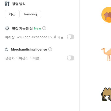
정렬 방식
최신
Trending
편집 가능한 선
New
비확장 SVG (non-expanded SVG) 파일
Merchandising license
상품화 라이선스 아이콘.