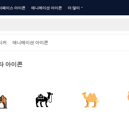
터페이스 아이콘
애니메이션 아이콘
더 많이
티커
애니메이션 아이콘
타 아이콘