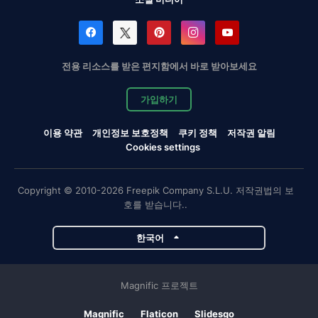
전용 리소스를 받은 편지함에서 바로 받아보세요
가입하기
이용 약관
개인정보 보호정책
쿠키 정책
저작권 알림
Cookies settings
Copyright © 2010-2026 Freepik Company S.L.U. 저작권법의 보
호를 받습니다..
한국어
Magnific 프로젝트
Magnific
Flaticon
Slidesgo