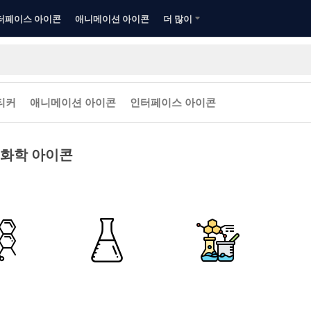
터페이스 아이콘
애니메이션 아이콘
더 많이
티커
애니메이션 아이콘
인터페이스 아이콘
화학 아이콘