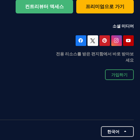
컨트리뷰터 액세스
프리미엄으로 가기
소셜 미디어
전용 리소스를 받은 편지함에서 바로 받아보
세요
가입하기
한국어