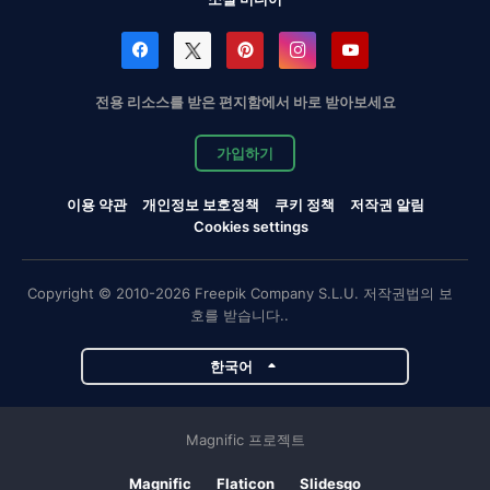
전용 리소스를 받은 편지함에서 바로 받아보세요
가입하기
이용 약관
개인정보 보호정책
쿠키 정책
저작권 알림
Cookies settings
Copyright © 2010-2026 Freepik Company S.L.U. 저작권법의 보
호를 받습니다..
한국어
Magnific 프로젝트
Magnific
Flaticon
Slidesgo