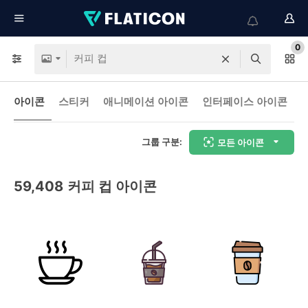
0
아이콘
스티커
애니메이션 아이콘
인터페이스 아이콘
그룹 구분:
모든 아이콘
59,408
커피 컵 아이콘