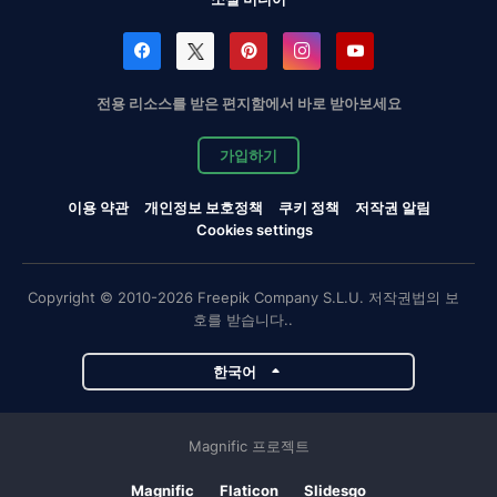
전용 리소스를 받은 편지함에서 바로 받아보세요
가입하기
이용 약관
개인정보 보호정책
쿠키 정책
저작권 알림
Cookies settings
Copyright © 2010-2026 Freepik Company S.L.U. 저작권법의 보
호를 받습니다..
한국어
Magnific 프로젝트
Magnific
Flaticon
Slidesgo