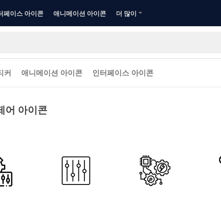
터페이스 아이콘
애니메이션 아이콘
더 많이
티커
애니메이션 아이콘
인터페이스 아이콘
제어 아이콘