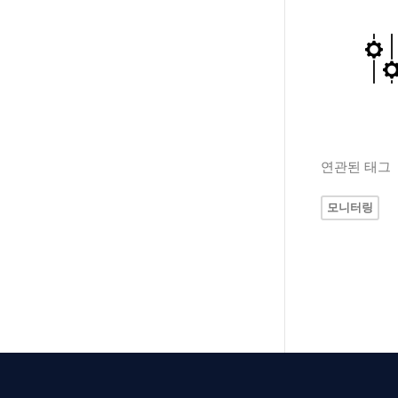
연관된 태그
모니터링