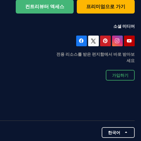
컨트리뷰터 액세스
프리미엄으로 가기
소셜 미디어
전용 리소스를 받은 편지함에서 바로 받아보
세요
가입하기
한국어