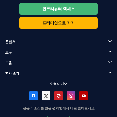
컨트리뷰터 액세스
프리미엄으로 가기
콘텐츠
도구
도움
회사 소개
소셜 미디어
전용 리소스를 받은 편지함에서 바로 받아보세요