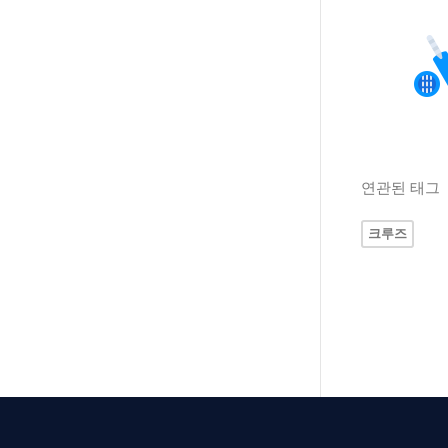
연관된 태그
크루즈