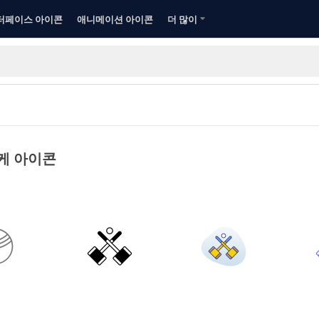
터페이스 아이콘
애니메이션 아이콘
더 많이
케 아이콘