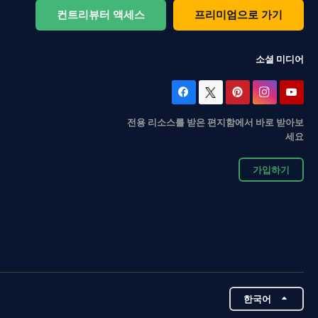
컨트리뷰터 액세스
프리미엄으로 가기
소셜 미디어
전용 리소스를 받은 편지함에서 바로 받아보
세요
가입하기
한국어