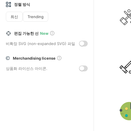
정렬 방식
최신
Trending
편집 가능한 선
New
비확장 SVG (non-expanded SVG) 파일
Merchandising license
상품화 라이선스 아이콘.