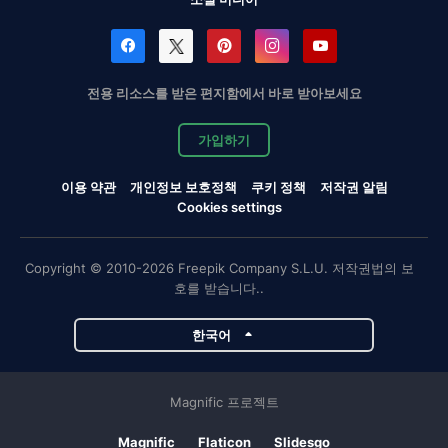
전용 리소스를 받은 편지함에서 바로 받아보세요
가입하기
이용 약관
개인정보 보호정책
쿠키 정책
저작권 알림
Cookies settings
Copyright © 2010-2026 Freepik Company S.L.U. 저작권법의 보
호를 받습니다..
한국어
Magnific 프로젝트
Magnific
Flaticon
Slidesgo