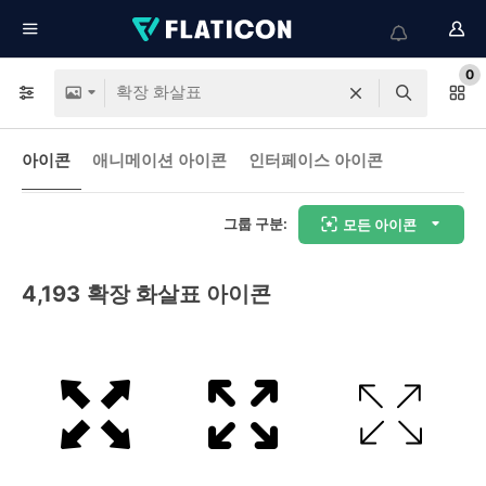
0
아이콘
애니메이션 아이콘
인터페이스 아이콘
그룹 구분:
모든 아이콘
4,193
확장 화살표 아이콘