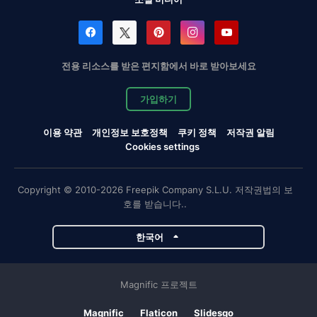
전용 리소스를 받은 편지함에서 바로 받아보세요
가입하기
이용 약관
개인정보 보호정책
쿠키 정책
저작권 알림
Cookies settings
Copyright © 2010-2026 Freepik Company S.L.U. 저작권법의 보
호를 받습니다..
한국어
Magnific 프로젝트
Magnific
Flaticon
Slidesgo