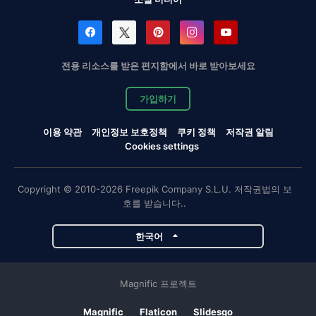
전용 리소스를 받은 편지함에서 바로 받아보세요
가입하기
이용 약관
개인정보 보호정책
쿠키 정책
저작권 알림
Cookies settings
Copyright © 2010-2026 Freepik Company S.L.U. 저작권법의 보
호를 받습니다..
한국어
Magnific 프로젝트
Magnific
Flaticon
Slidesgo