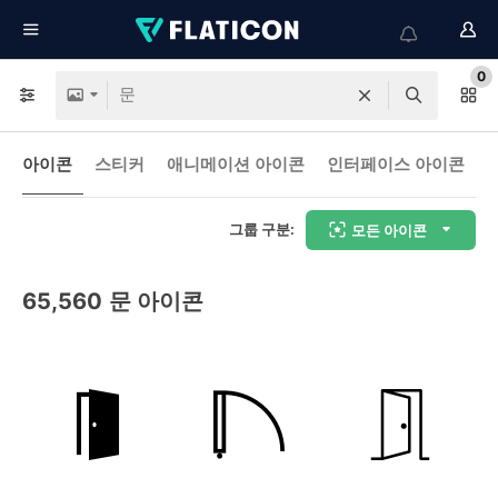
0
아이콘
스티커
애니메이션 아이콘
인터페이스 아이콘
그룹 구분:
모든 아이콘
65,560
문 아이콘