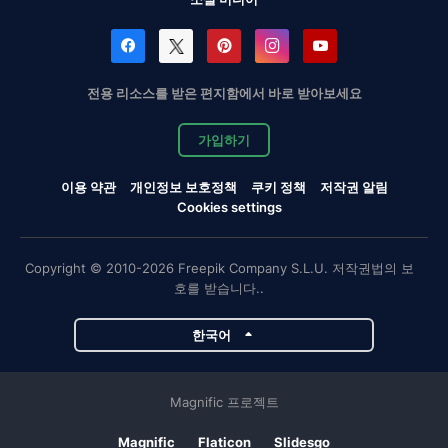
전용 리소스를 받은 편지함에서 바로 받아보세요
가입하기
이용 약관
개인정보 보호정책
쿠키 정책
저작권 알림
Cookies settings
Copyright © 2010-2026 Freepik Company S.L.U. 저작권법의 보
호를 받습니다..
한국어
Magnific 프로젝트
Magnific
Flaticon
Slidesgo