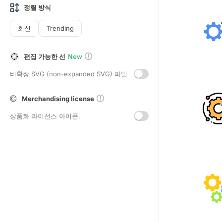
정렬 방식
최신
Trending
편집 가능한 선
New
비확장 SVG (non-expanded SVG) 파일
Merchandising license
상품화 라이선스 아이콘.