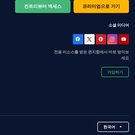
컨트리뷰터 액세스
프리미엄으로 가기
소셜 미디어
전용 리소스를 받은 편지함에서 바로 받아보
세요
가입하기
한국어