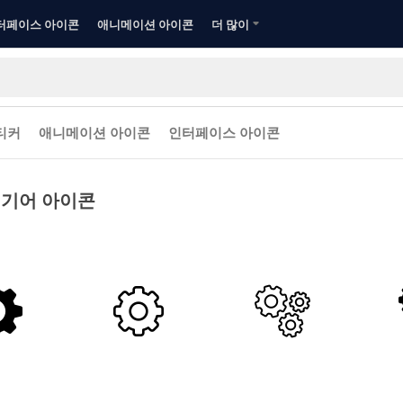
터페이스 아이콘
애니메이션 아이콘
더 많이
티커
애니메이션 아이콘
인터페이스 아이콘
기어 아이콘