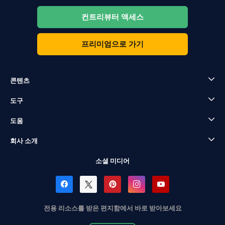
컨트리뷰터 액세스
프리미엄으로 가기
콘텐츠
도구
도움
회사 소개
소셜 미디어
전용 리소스를 받은 편지함에서 바로 받아보세요