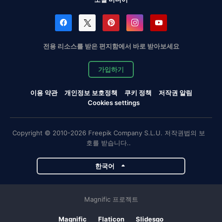
전용 리소스를 받은 편지함에서 바로 받아보세요
가입하기
이용 약관
개인정보 보호정책
쿠키 정책
저작권 알림
Cookies settings
Copyright © 2010-2026 Freepik Company S.L.U. 저작권법의 보
호를 받습니다..
한국어
Magnific 프로젝트
Magnific
Flaticon
Slidesgo