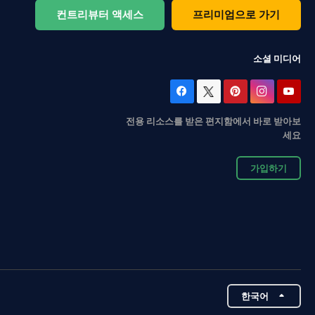
컨트리뷰터 액세스
프리미엄으로 가기
소셜 미디어
전용 리소스를 받은 편지함에서 바로 받아보
세요
가입하기
한국어