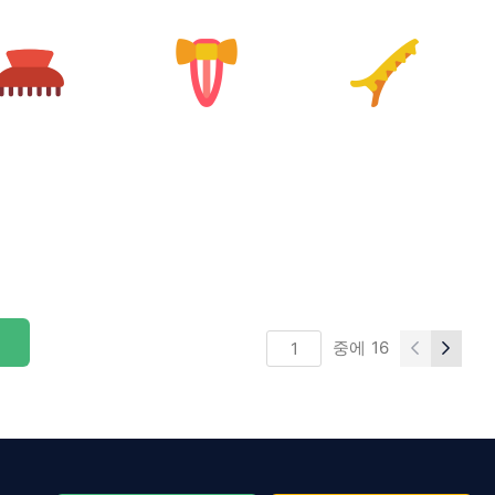
중에
16