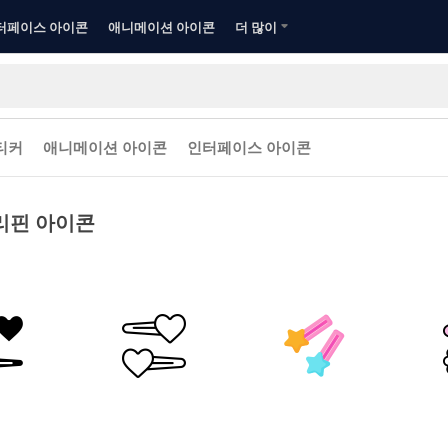
터페이스 아이콘
애니메이션 아이콘
더 많이
티커
애니메이션 아이콘
인터페이스 아이콘
리핀 아이콘