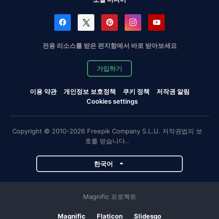
전용 리소스를 받은 편지함에서 바로 받아보세요
가입하기
이용 약관
개인정보 보호정책
쿠키 정책
저작권 알림
Cookies settings
Copyright © 2010-2026 Freepik Company S.L.U. 저작권법의 보
호를 받습니다..
한국어
Magnific 프로젝트
Magnific
Flaticon
Slidesgo