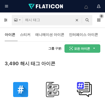
0
아이콘
스티커
애니메이션 아이콘
인터페이스 아이콘
그룹 구분:
모든 아이콘
3,490
해시 태그 아이콘