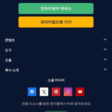
컨트리뷰터 액세스
프리미엄으로 가기
콘텐츠
도구
도움
회사 소개
소셜 미디어
전용 리소스를 받은 편지함에서 바로 받아보세요