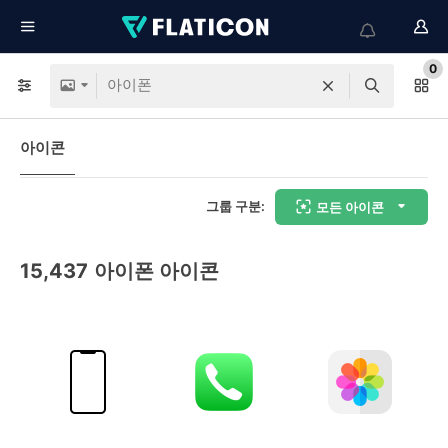
0
아이콘
그룹 구분:
모든 아이콘
15,437
아이폰 아이콘