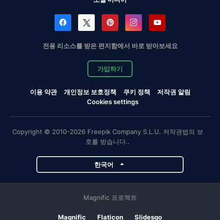
전용 리소스를 받은 편지함에서 바로 받아보세요
가입하기
이용 약관
개인정보 보호정책
쿠키 정책
저작권 알림
Cookies settings
Copyright © 2010-2026 Freepik Company S.L.U. 저작권법의 보
호를 받습니다..
한국어
Magnific 프로젝트
Magnific
Flaticon
Slidesgo