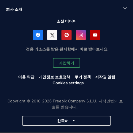
회사 소개
소셜 미디어
전용 리소스를 받은 편지함에서 바로 받아보세요
가입하기
이용 약관
개인정보 보호정책
쿠키 정책
저작권 알림
Cookies settings
Copyright © 2010-2026 Freepik Company S.L.U. 저작권법의 보
호를 받습니다..
한국어