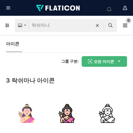
0
아이콘
그룹 구분:
모든 아이콘
3
락쉬마나 아이콘