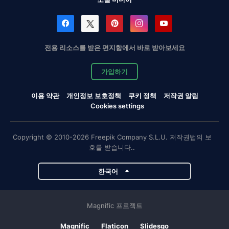
전용 리소스를 받은 편지함에서 바로 받아보세요
가입하기
이용 약관
개인정보 보호정책
쿠키 정책
저작권 알림
Cookies settings
Copyright © 2010-2026 Freepik Company S.L.U. 저작권법의 보
호를 받습니다..
한국어
Magnific 프로젝트
Magnific
Flaticon
Slidesgo