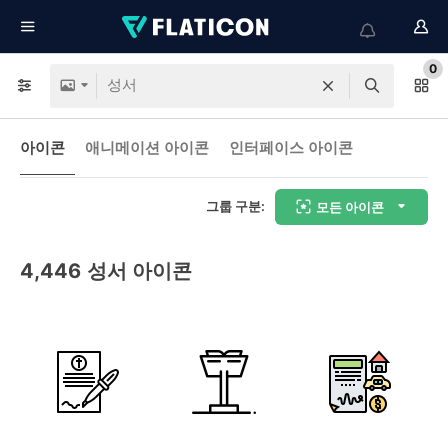
0
아이콘
애니메이션 아이콘
인터페이스 아이콘
그룹 구분:
모든 아이콘
4,446
성서 아이콘