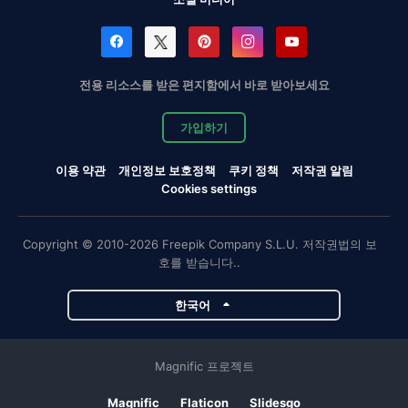
전용 리소스를 받은 편지함에서 바로 받아보세요
가입하기
이용 약관
개인정보 보호정책
쿠키 정책
저작권 알림
Cookies settings
Copyright © 2010-2026 Freepik Company S.L.U. 저작권법의 보
호를 받습니다..
한국어
Magnific 프로젝트
Magnific
Flaticon
Slidesgo