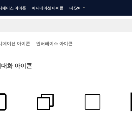
터페이스 아이콘
애니메이션 아이콘
더 많이
니메이션 아이콘
인터페이스 아이콘
최대화 아이콘