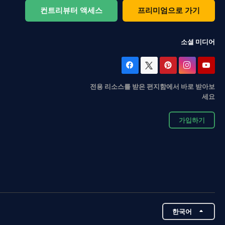
컨트리뷰터 액세스
프리미엄으로 가기
소셜 미디어
전용 리소스를 받은 편지함에서 바로 받아보
세요
가입하기
한국어