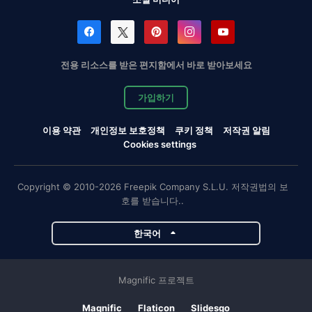
전용 리소스를 받은 편지함에서 바로 받아보세요
가입하기
이용 약관
개인정보 보호정책
쿠키 정책
저작권 알림
Cookies settings
Copyright © 2010-2026 Freepik Company S.L.U. 저작권법의 보
호를 받습니다..
한국어
Magnific 프로젝트
Magnific
Flaticon
Slidesgo