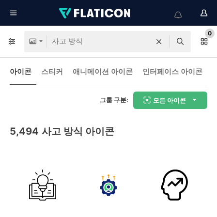
0
아이콘
스티커
애니메이션 아이콘
인터페이스 아이콘
그룹 구분:
모든 아이콘
5,494
사고 방식 아이콘