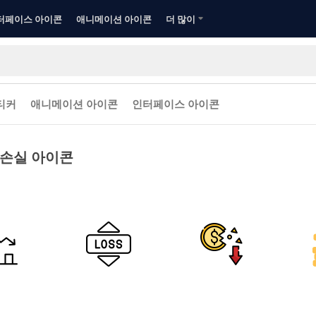
터페이스 아이콘
애니메이션 아이콘
더 많이
티커
애니메이션 아이콘
인터페이스 아이콘
 손실 아이콘