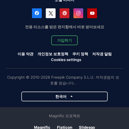
전용 리소스를 받은 편지함에서 바로 받아보세요
가입하기
이용 약관
개인정보 보호정책
쿠키 정책
저작권 알림
Cookies settings
Copyright © 2010-2026 Freepik Company S.L.U. 저작권법의 보
호를 받습니다..
한국어
Magnific 프로젝트
Magnific
Flaticon
Slidesgo