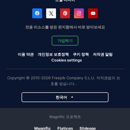
전용 리소스를 받은 편지함에서 바로 받아보세요
가입하기
이용 약관
개인정보 보호정책
쿠키 정책
저작권 알림
Cookies settings
Copyright © 2010-2026 Freepik Company S.L.U. 저작권법의 보
호를 받습니다..
한국어
Magnific 프로젝트
Magnific
Flaticon
Slidesgo