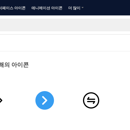
터페이스 아이콘
애니메이션 아이콘
더 많이
해의 아이콘