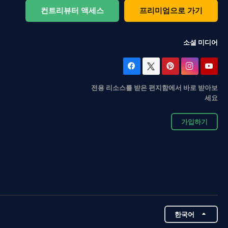
컨트리뷰터 액세스
프리미엄으로 가기
소셜 미디어
전용 리소스를 받은 편지함에서 바로 받아보
세요
가입하기
한국어