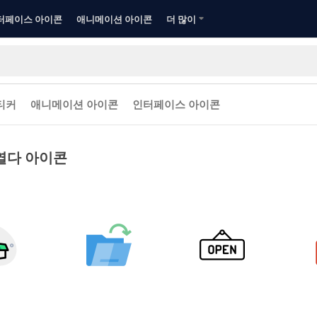
터페이스 아이콘
애니메이션 아이콘
더 많이
티커
애니메이션 아이콘
인터페이스 아이콘
열다 아이콘