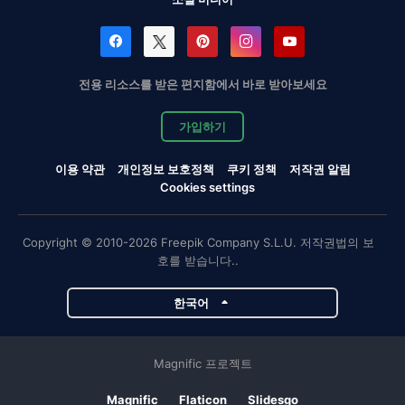
전용 리소스를 받은 편지함에서 바로 받아보세요
가입하기
이용 약관
개인정보 보호정책
쿠키 정책
저작권 알림
Cookies settings
Copyright © 2010-2026 Freepik Company S.L.U. 저작권법의 보
호를 받습니다..
한국어
Magnific 프로젝트
Magnific
Flaticon
Slidesgo