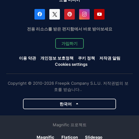
전용 리소스를 받은 편지함에서 바로 받아보세요
가입하기
이용 약관
개인정보 보호정책
쿠키 정책
저작권 알림
Cookies settings
Copyright © 2010-2026 Freepik Company S.L.U. 저작권법의 보
호를 받습니다..
한국어
Magnific 프로젝트
Magnific
Flaticon
Slidesgo