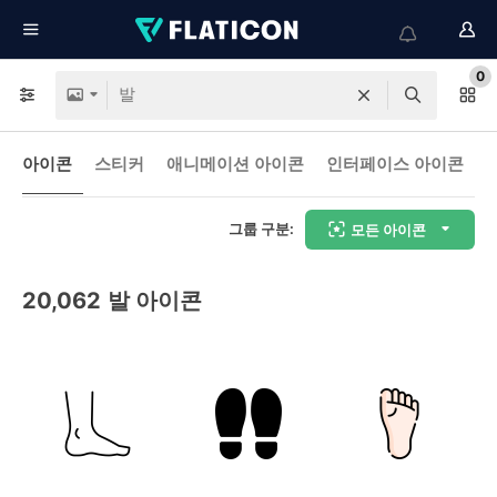
0
아이콘
스티커
애니메이션 아이콘
인터페이스 아이콘
그룹 구분:
모든 아이콘
20,062
발 아이콘