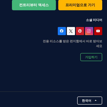
컨트리뷰터 액세스
프리미엄으로 가기
소셜 미디어
전용 리소스를 받은 편지함에서 바로 받아보
세요
가입하기
한국어