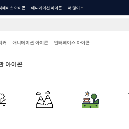
터페이스 아이콘
애니메이션 아이콘
더 많이
티커
애니메이션 아이콘
인터페이스 아이콘
관 아이콘