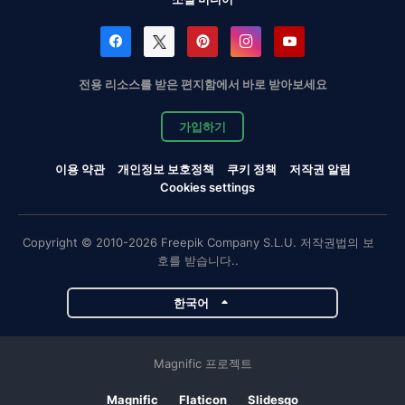
전용 리소스를 받은 편지함에서 바로 받아보세요
가입하기
이용 약관
개인정보 보호정책
쿠키 정책
저작권 알림
Cookies settings
Copyright © 2010-2026 Freepik Company S.L.U. 저작권법의 보
호를 받습니다..
한국어
Magnific 프로젝트
Magnific
Flaticon
Slidesgo