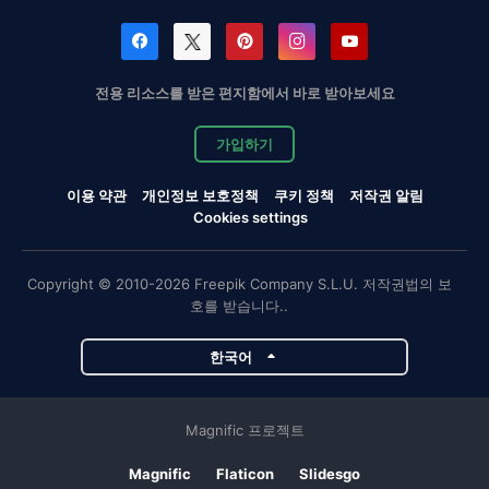
전용 리소스를 받은 편지함에서 바로 받아보세요
가입하기
이용 약관
개인정보 보호정책
쿠키 정책
저작권 알림
Cookies settings
Copyright © 2010-2026 Freepik Company S.L.U. 저작권법의 보
호를 받습니다..
한국어
Magnific 프로젝트
Magnific
Flaticon
Slidesgo