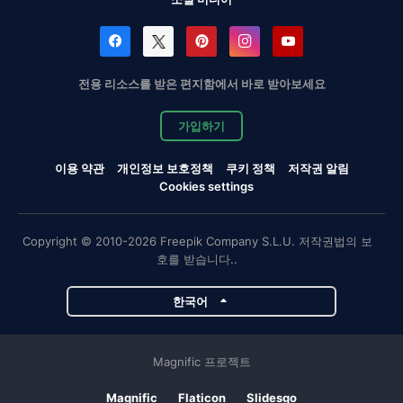
전용 리소스를 받은 편지함에서 바로 받아보세요
가입하기
이용 약관
개인정보 보호정책
쿠키 정책
저작권 알림
Cookies settings
Copyright © 2010-2026 Freepik Company S.L.U. 저작권법의 보
호를 받습니다..
한국어
Magnific 프로젝트
Magnific
Flaticon
Slidesgo