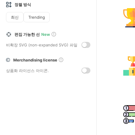
정렬 방식
최신
Trending
편집 가능한 선
New
비확장 SVG (non-expanded SVG) 파일
Merchandising license
상품화 라이선스 아이콘.