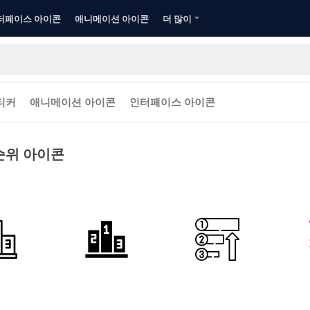
터페이스 아이콘
애니메이션 아이콘
더 많이
티커
애니메이션 아이콘
인터페이스 아이콘
순위 아이콘