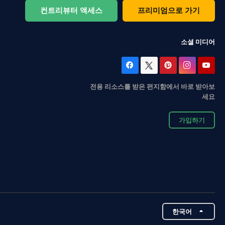
컨트리뷰터 액세스
프리미엄으로 가기
소셜 미디어
전용 리소스를 받은 편지함에서 바로 받아보
세요
가입하기
한국어