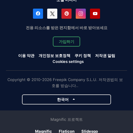
전용 리소스를 받은 편지함에서 바로 받아보세요
가입하기
이용 약관
개인정보 보호정책
쿠키 정책
저작권 알림
Cookies settings
Copyright © 2010-2026 Freepik Company S.L.U. 저작권법의 보
호를 받습니다..
한국어
Magnific 프로젝트
Magnific
Flaticon
Slidesgo