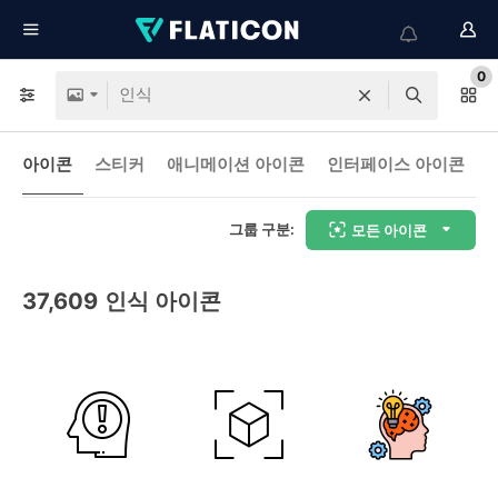
0
아이콘
스티커
애니메이션 아이콘
인터페이스 아이콘
그룹 구분:
모든 아이콘
37,609
인식 아이콘