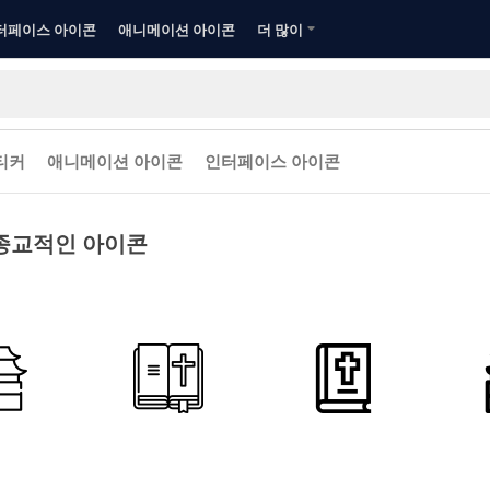
터페이스 아이콘
애니메이션 아이콘
더 많이
티커
애니메이션 아이콘
인터페이스 아이콘
종교적인 아이콘