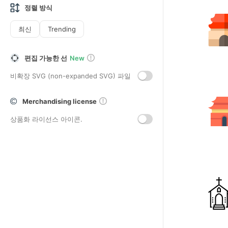
정렬 방식
최신
Trending
편집 가능한 선
New
비확장 SVG (non-expanded SVG) 파일
Merchandising license
상품화 라이선스 아이콘.