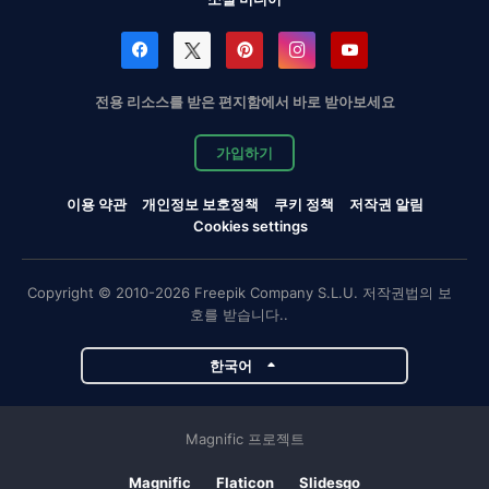
전용 리소스를 받은 편지함에서 바로 받아보세요
가입하기
이용 약관
개인정보 보호정책
쿠키 정책
저작권 알림
Cookies settings
Copyright © 2010-2026 Freepik Company S.L.U. 저작권법의 보
호를 받습니다..
한국어
Magnific 프로젝트
Magnific
Flaticon
Slidesgo