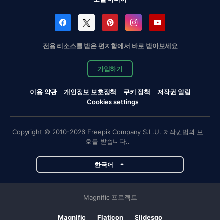
전용 리소스를 받은 편지함에서 바로 받아보세요
가입하기
이용 약관
개인정보 보호정책
쿠키 정책
저작권 알림
Cookies settings
Copyright © 2010-2026 Freepik Company S.L.U. 저작권법의 보
호를 받습니다..
한국어
Magnific 프로젝트
Magnific
Flaticon
Slidesgo